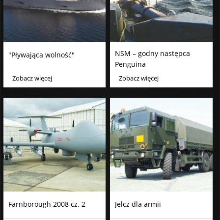
NSM – godny następca
"Pływająca wolność"
Penguina
Zobacz więcej
Zobacz więcej
Farnborough 2008 cz. 2
Jelcz dla armii