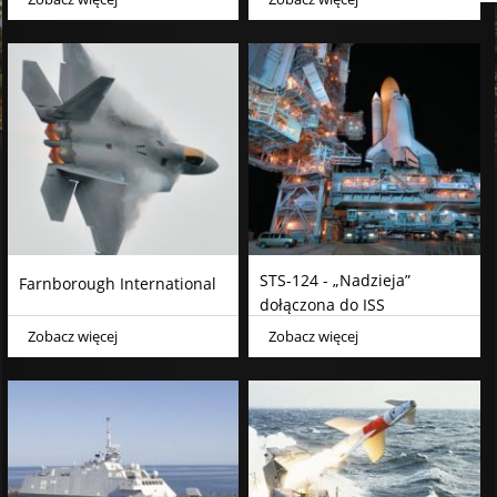
STS-124 - „Nadzieja”
Farnborough International
dołączona do ISS
Zobacz więcej
Zobacz więcej