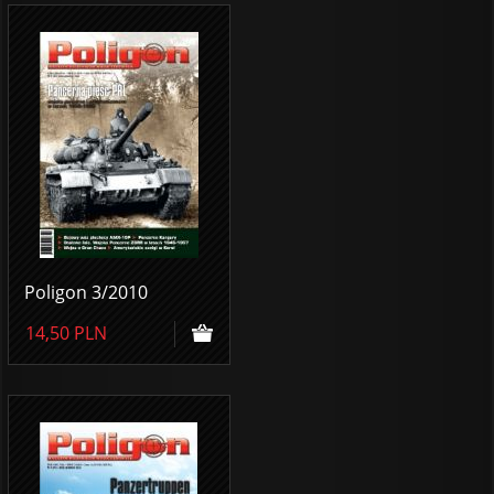
Poligon 3/2010
14,50
PLN