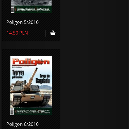
Poligon 5/2010
14,50
PLN
Poligon 6/2010