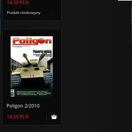
14,50
PLN
Produkt niedostępny
Poligon 2/2010
14,50
PLN