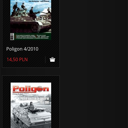
Poligon 4/2010
14,50
PLN