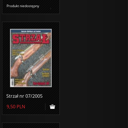
Produkt niedostępny
Strzał nr 07/2005
9,50
PLN