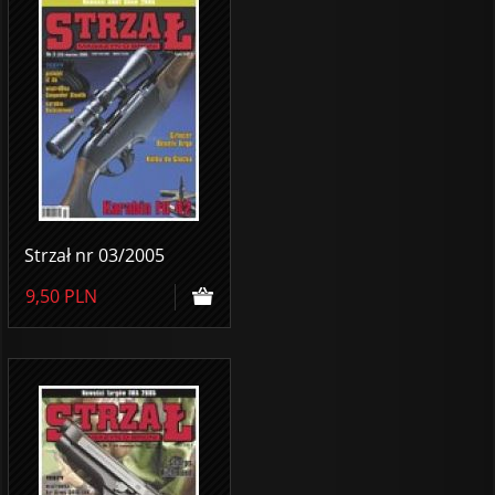
Strzał nr 03/2005
9,50
PLN