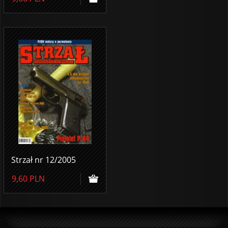
Strzał nr 12/2005
9,60
PLN