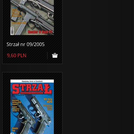
Strzał nr 09/2005
9,60
PLN