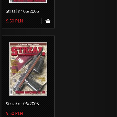
Strzał nr 05/2005
9,50
PLN
Strzał nr 06/2005
9,50
PLN