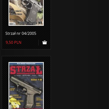
Strzał nr 04/2005
9,50
PLN