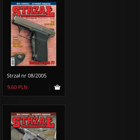
Strzał nr 08/2005
9,60
PLN