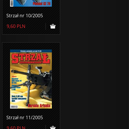
Strzał nr 10/2005
9,60
PLN
Strzał nr 11/2005
9,60
PLN