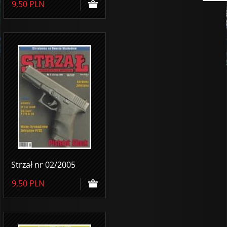
9,50
PLN
Strzał nr 02/2005
9,50
PLN