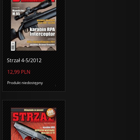
Strzał 4-5/2012
12,99
PLN
Produkt niedostępny