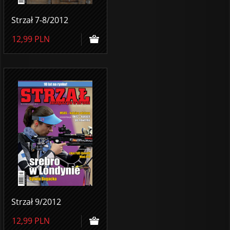
Strzał 7-8/2012
12,99
PLN
Strzał 9/2012
12,99
PLN