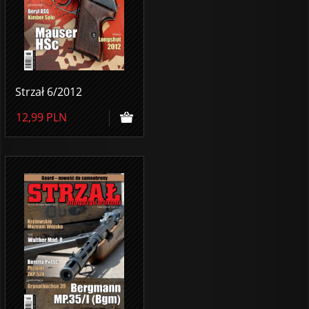
Strzał 6/2012
12,99
PLN