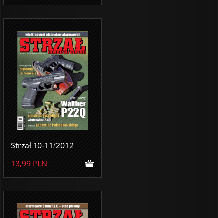
Strzał 10-11/2012
13,99
PLN