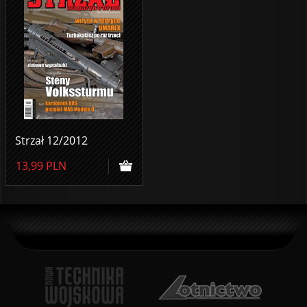
Strzał 12/2012
13,99
PLN