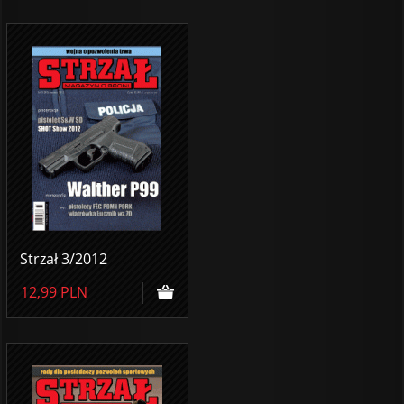
Strzał 3/2012
12,99
PLN