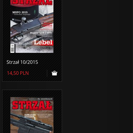
Strzał 10/2015
14,50
PLN