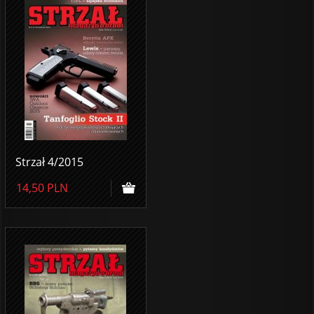
Strzał 4/2015
14,50
PLN