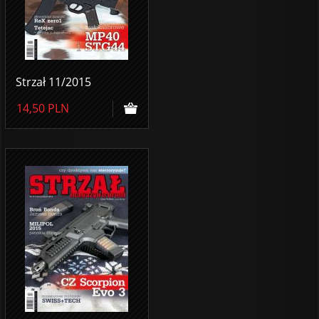
Strzał 11/2015
14,50
PLN