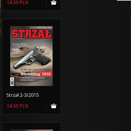
14,50
PLN
Strzał 2-3/2015
14,50
PLN