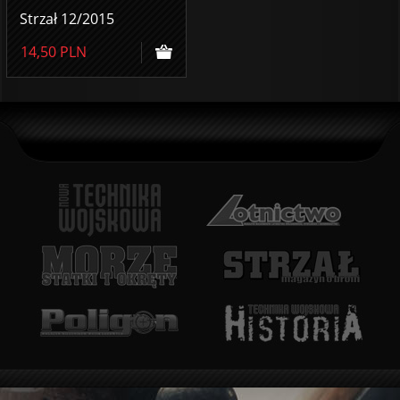
Strzał 12/2015
14,50
PLN