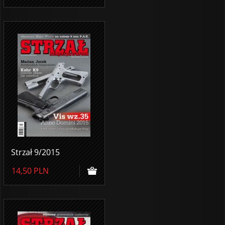
Strzał 9/2015
14,50
PLN