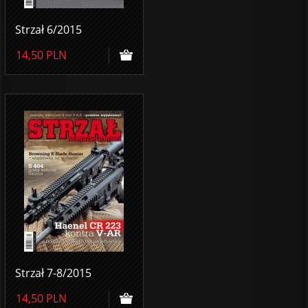
Strzał 6/2015
14,50
PLN
Strzał 7-8/2015
14,50
PLN