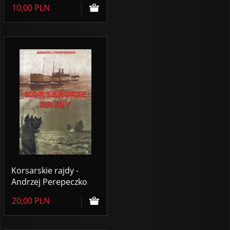
10,00
PLN
Korsarskie rajdy -
Andrzej Perepeczko
20,00
PLN