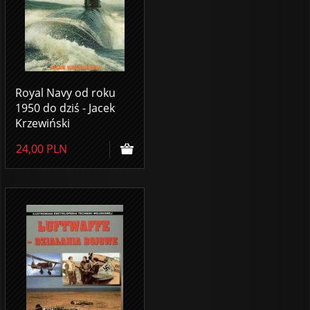
Royal Navy od roku
1950 do dziś - Jacek
Krzewiński
24,00
PLN