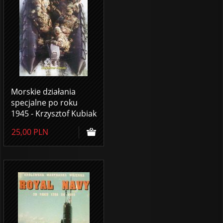
Morskie działania
specjalne po roku
1945 - Krzysztof Kubiak
25,00
PLN