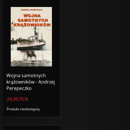
Wojna samotnych
krążowników - Andrzej
Perepeczko
24,00
PLN
Produkt niedostępny