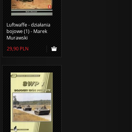
Luftwaffe - działania
bojowe (1) - Marek
Murawski
29,90
PLN