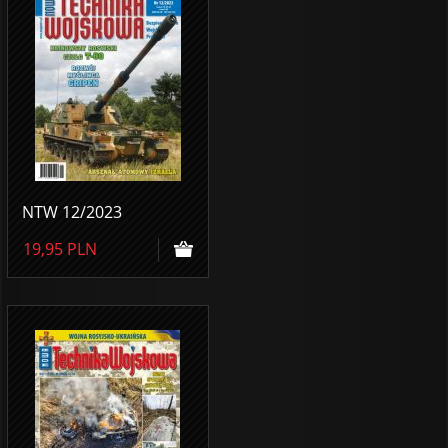
NTW 12/2023
19,95
PLN