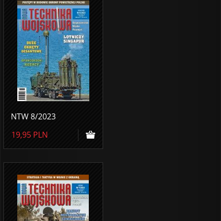
NTW 8/2023
19,95
PLN