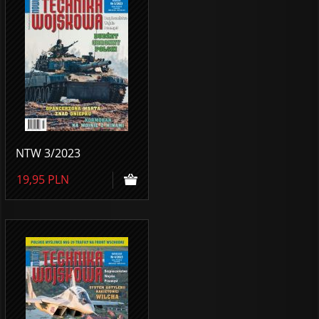
NTW 3/2023
19,95
PLN