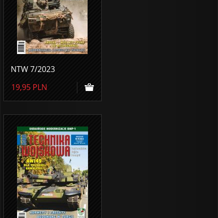
NTW 7/2023
19,95
PLN