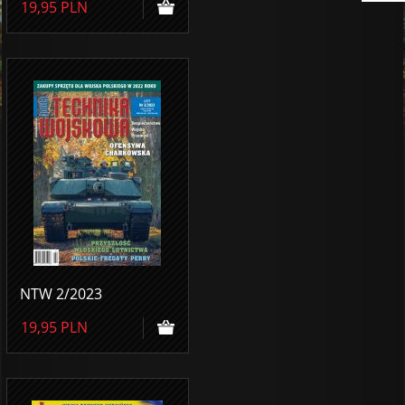
19,95
PLN
NTW 2/2023
19,95
PLN