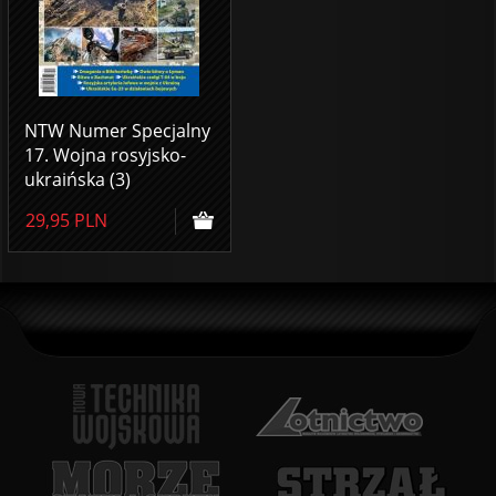
NTW Numer Specjalny
17. Wojna rosyjsko-
ukraińska (3)
29,95
PLN