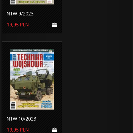
NTW 9/2023
19,95
PLN
NTW 10/2023
19,95
PLN