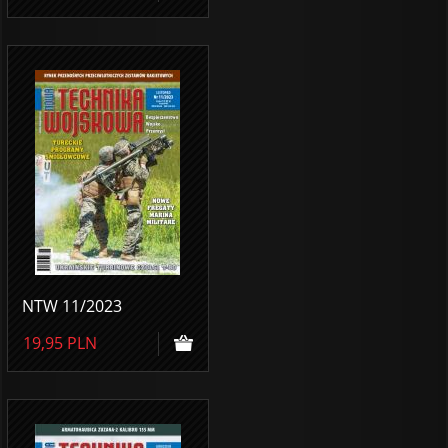
NTW 11/2023
19,95
PLN