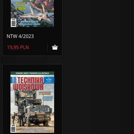
NTW 4/2023
19,95
PLN