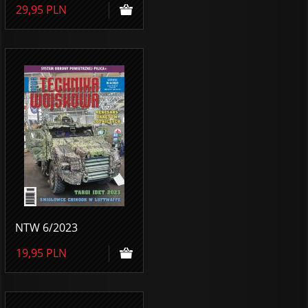
29,95
PLN
NTW 6/2023
19,95
PLN