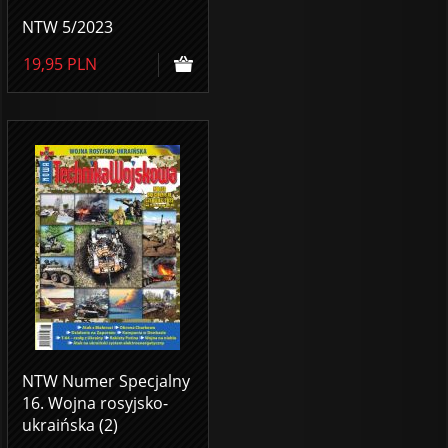
NTW 5/2023
19,95
PLN
NTW Numer Specjalny
16. Wojna rosyjsko-
ukraińska (2)