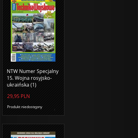
NTW Numer Specjalny
15. Wojna rosyjsko-
ukraińska (1)
29,95
PLN
Produkt niedostępny