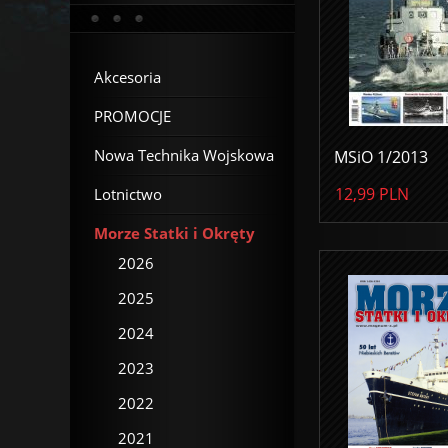
Akcesoria
PROMOCJE
Nowa Technika Wojskowa
MSiO 1/2013
12,99
PLN
Lotnictwo
Morze Statki i Okręty
2026
2025
2024
2023
2022
2021