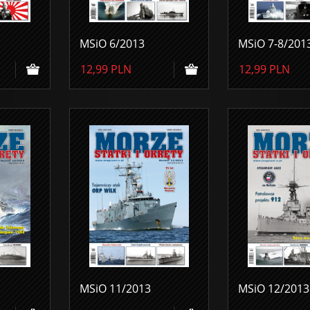
MSiO 6/2013
MSiO 7-8/201
12,99
PLN
12,99
PLN
MSiO 11/2013
MSiO 12/2013