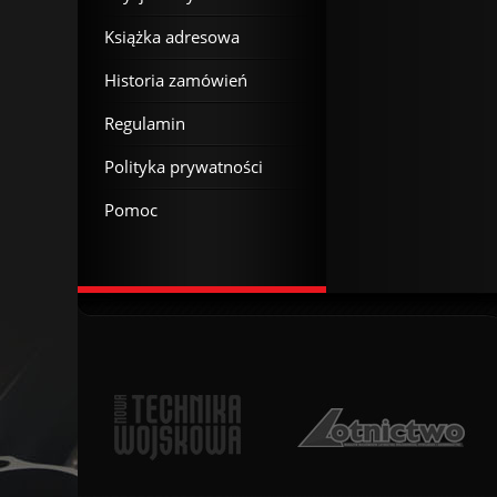
Książka adresowa
Historia zamówień
Regulamin
Polityka prywatności
Pomoc