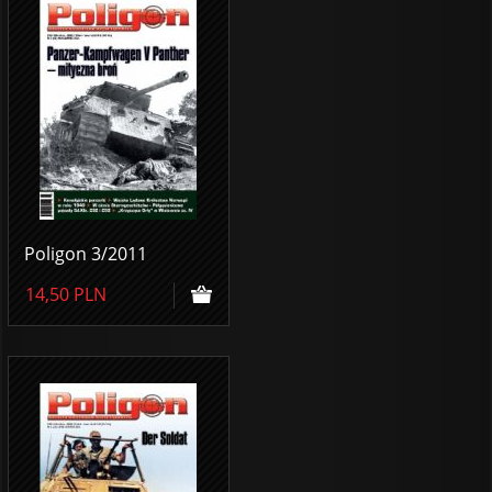
Poligon 3/2011
14,50
PLN