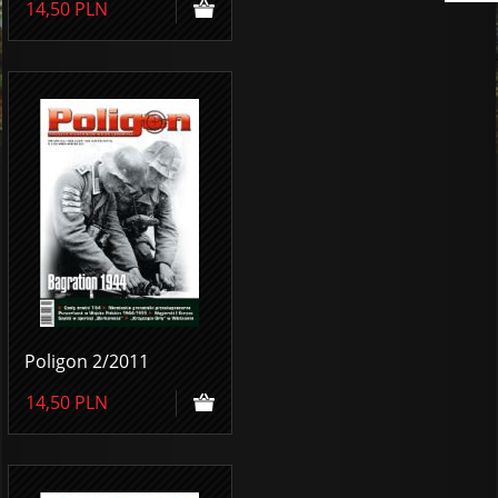
14,50
PLN
Poligon 2/2011
14,50
PLN