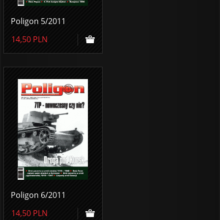
Poligon 5/2011
14,50
PLN
Poligon 6/2011
14,50
PLN