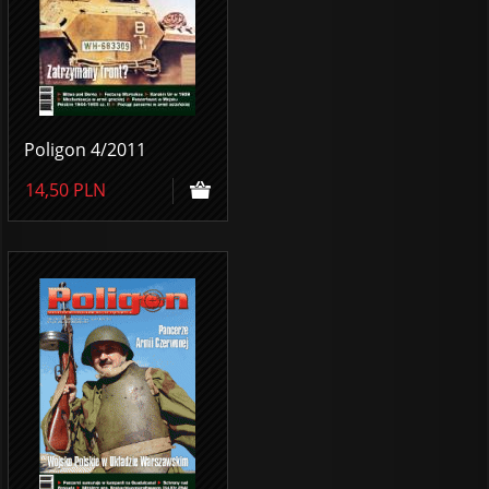
Poligon 4/2011
14,50
PLN