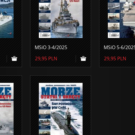
MSiO 3-4/2025
MSiO 5-6/202
29,95
PLN
29,95
PLN