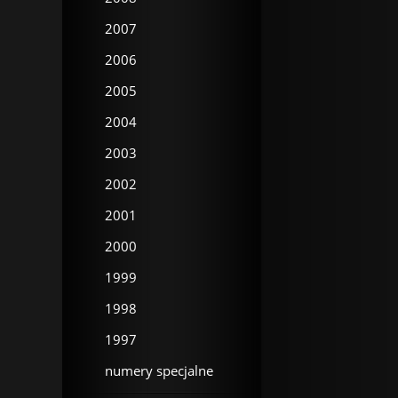
2007
2006
2005
2004
2003
2002
2001
2000
1999
1998
1997
numery specjalne