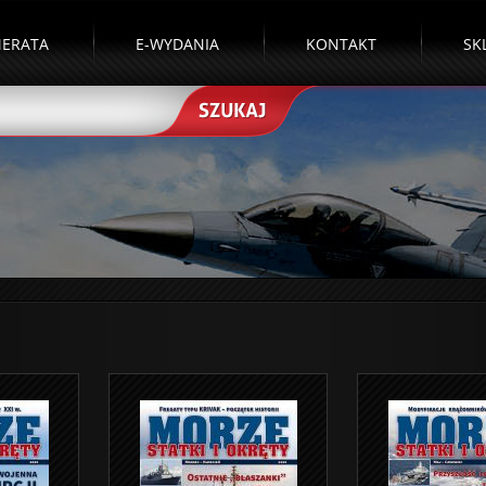
ERATA
E-WYDANIA
KONTAKT
SK