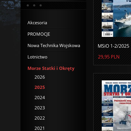
Akcesoria
PROMOCJE
Nowa Technika Wojskowa
MSiO 1-2/2025
29,95
PLN
Lotnictwo
Morze Statki i Okręty
2026
2025
2024
2023
2022
2021