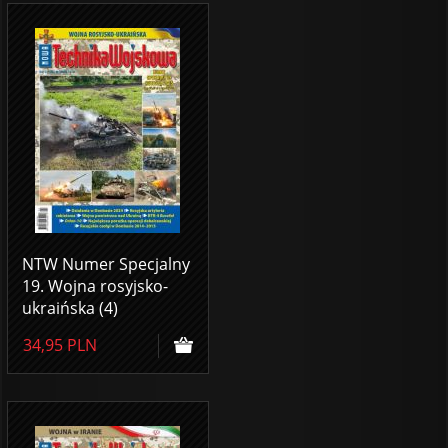
NTW Numer Specjalny
19. Wojna rosyjsko-
ukraińska (4)
34,95
PLN