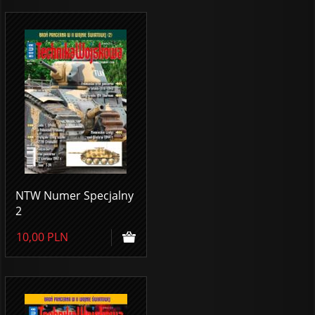
NTW Numer Specjalny
2
10,00
PLN