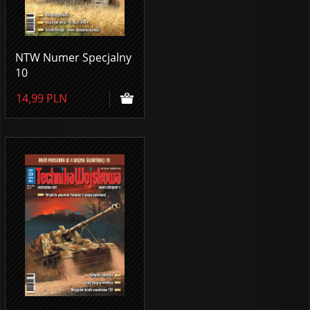
NTW Numer Specjalny
10
14,99
PLN