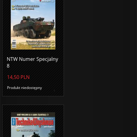
NTW Numer Specjalny
8
14,50
PLN
Produkt niedostępny