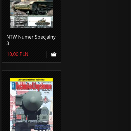
NTW Numer Specjalny
3
10,00
PLN