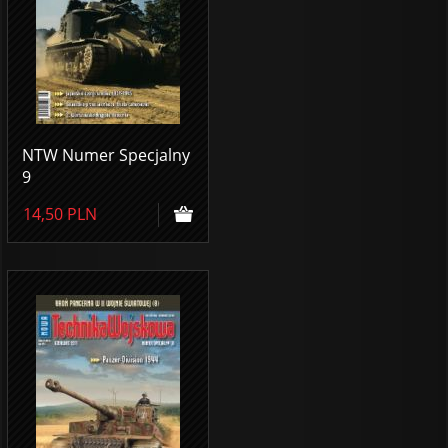
NTW Numer Specjalny
9
14,50
PLN