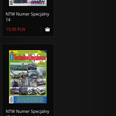
NTW Numer Specjalny
14
19,95
PLN
NTW Numer Specjalny