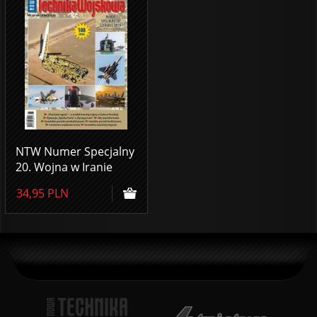
NTW Numer Specjalny
20. Wojna w Iranie
34,95
PLN