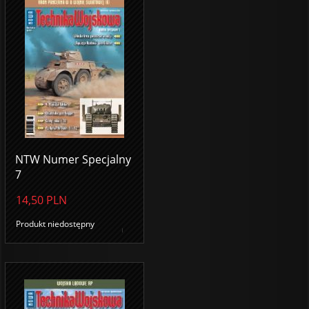
NTW Numer Specjalny
7
14,50
PLN
Produkt niedostępny