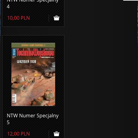
4
10,00
PLN
NTW Numer Specjalny
5
12,00
PLN