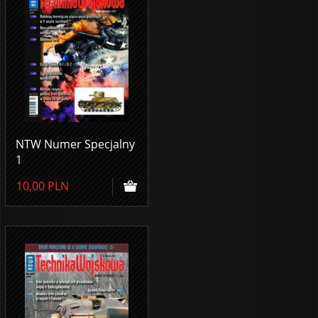
NTW Numer Specjalny
1
10,00
PLN