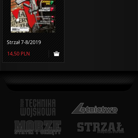
Strzał 7-8/2019
14,50
PLN