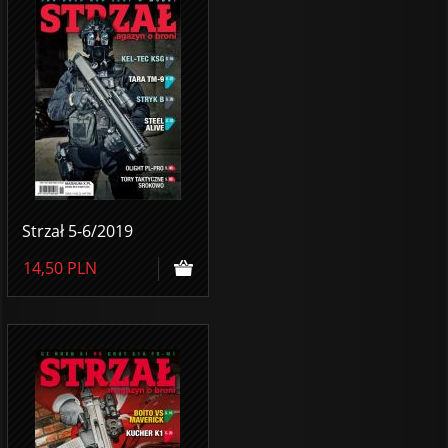
Strzał 5-6/2019
14,50
PLN