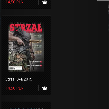
14,50
PLN
Strzał 3-4/2019
14,50
PLN