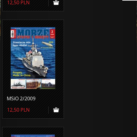
12,50
PLN
MSiO 2/2009
12,50
PLN