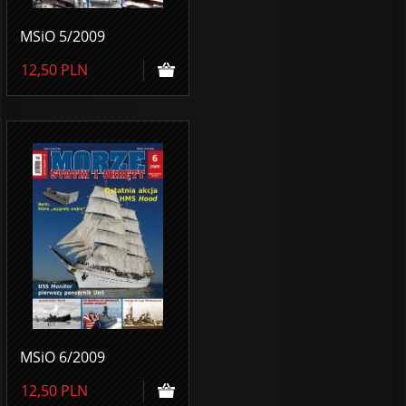
MSiO 5/2009
12,50
PLN
MSiO 6/2009
12,50
PLN