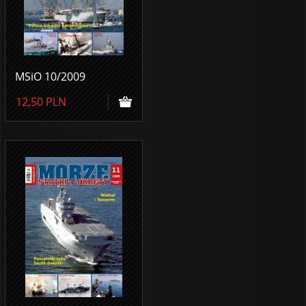
MSiO 10/2009
12,50
PLN