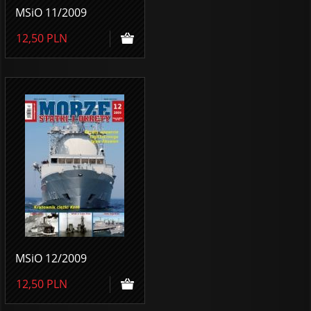
MSiO 11/2009
12,50
PLN
MSiO 12/2009
12,50
PLN