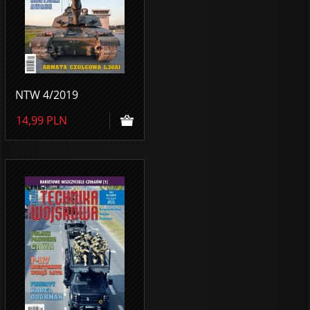
NTW 4/2019
14,99
PLN