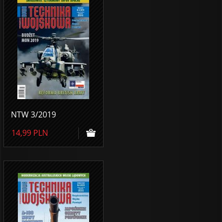
NTW 3/2019
14,99
PLN