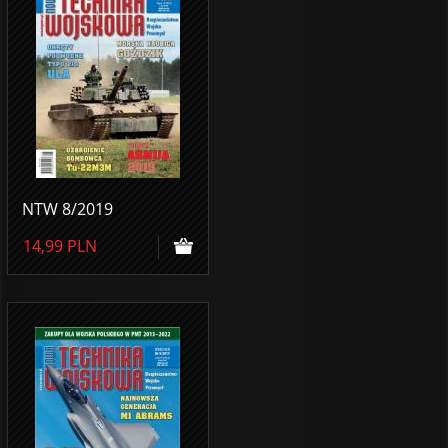
NTW 8/2019
14,99
PLN