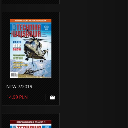
NTW 7/2019
14,99
PLN