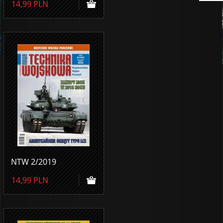
14,99
PLN
NTW 2/2019
14,99
PLN