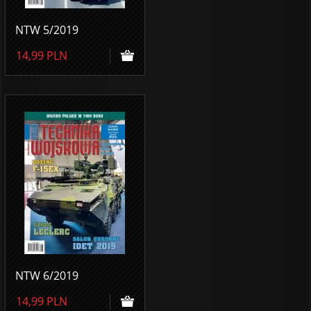
NTW 5/2019
14,99
PLN
NTW 6/2019
14,99
PLN