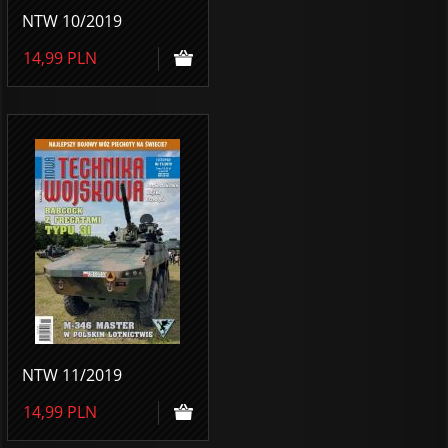
NTW 10/2019
14,99
PLN
NTW 11/2019
14,99
PLN