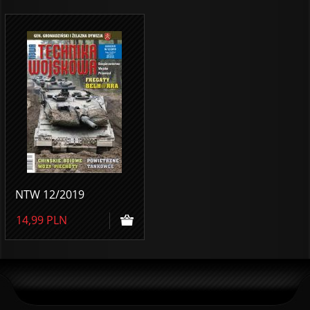
NTW 12/2019
14,99
PLN