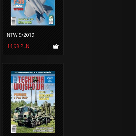
NTW 9/2019
14,99
PLN