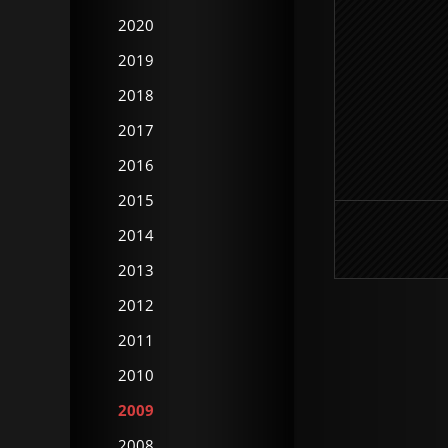
2020
2019
2018
2017
2016
2015
2014
2013
2012
2011
2010
2009
2008