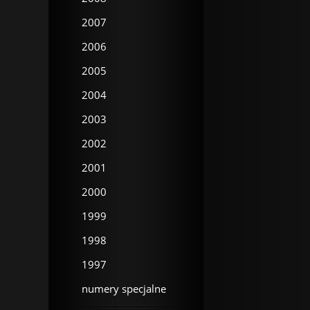
2007
2006
2005
2004
2003
2002
2001
2000
1999
1998
1997
numery specjalne