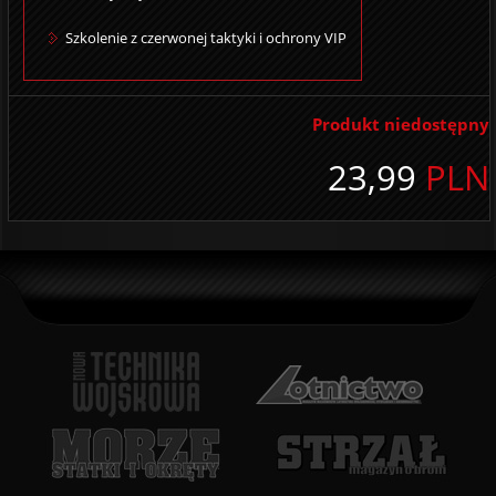
Szkolenie z czerwonej taktyki i ochrony VIP
Produkt niedostępny
23,99
PLN