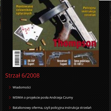
Strzał 6/2008
Wiadomości
MSWiA o projekcie posła Andrzeja Czumy
Batalionowy oferma, czyli policyjna instrukcja strzelań