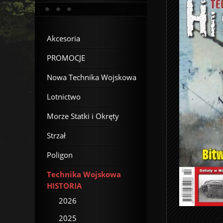
Akcesoria
PROMOCJE
Nowa Technika Wojskowa
Lotnictwo
Morze Statki i Okręty
Strzał
Poligon
Technika Wojskowa
HISTORIA
2026
2025