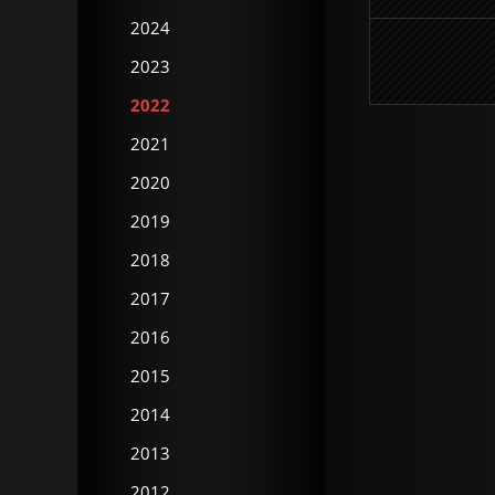
2024
2023
2022
2021
2020
2019
2018
2017
2016
2015
2014
2013
2012