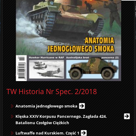
TW Historia Nr Spec. 2/2018
Anatomia jednogłowego smoka
Klęska XXIV Korpusu Pancernego. Zagłada 424.
Batalionu Czołgów Ciężkich
Luftwaffe nad Kurskiem. Część 1