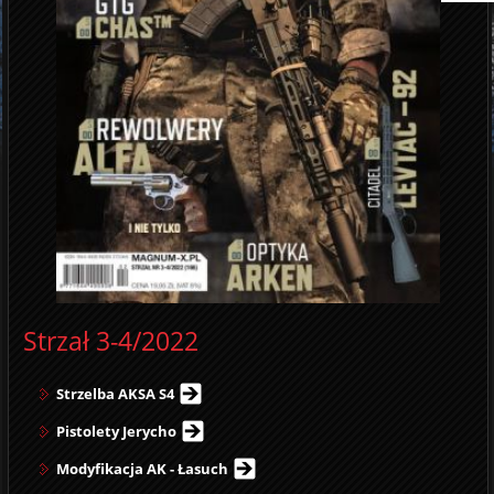
Strzał 3-4/2022
Strzelba AKSA S4
Pistolety Jerycho
Modyfikacja AK - Łasuch