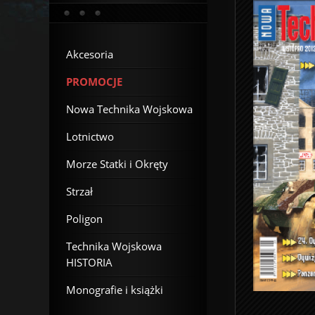
Akcesoria
PROMOCJE
Nowa Technika Wojskowa
Lotnictwo
Morze Statki i Okręty
Strzał
Poligon
Technika Wojskowa
HISTORIA
Monografie i książki