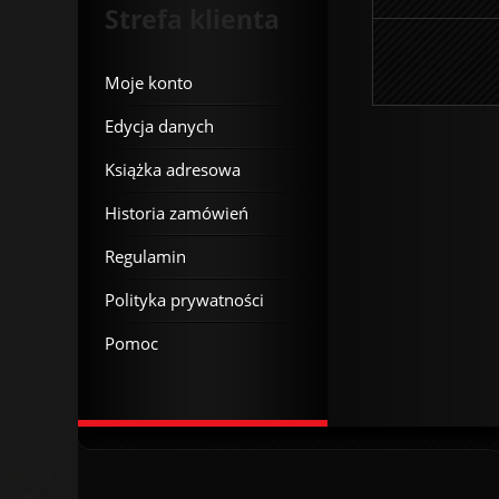
Strefa klienta
Moje konto
Edycja danych
Książka adresowa
Historia zamówień
Regulamin
Polityka prywatności
Pomoc