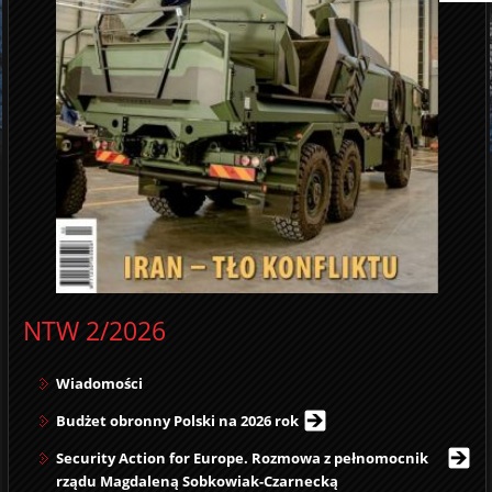
NTW 2/2026
Wiadomości
Budżet obronny Polski na 2026 rok
Security Action for Europe. Rozmowa z pełnomocnik
rządu Magdaleną Sobkowiak-Czarnecką