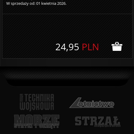
W sprzedaży od: 01 kwietnia 2026.
24,95
PLN