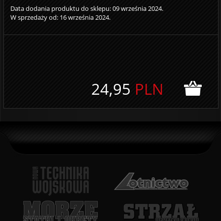
Data dodania produktu do sklepu: 09 września 2024.
W sprzedaży od: 16 września 2024.
24,95
PLN