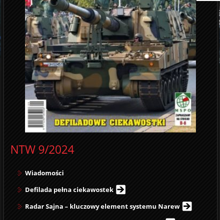
NTW 9/2024
Wiadomości
Defilada pełna ciekawostek
Radar Sajna – kluczowy element systemu Narew