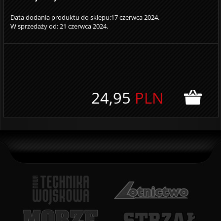
Data dodania produktu do sklepu:17 czerwca 2024.
W sprzedaży od: 21 czerwca 2024.
24,95
PLN