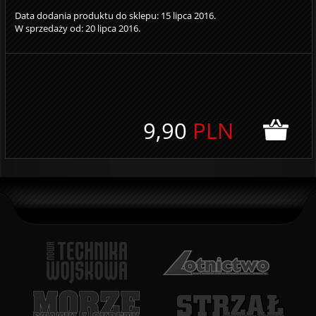
Data dodania produktu do sklepu: 15 lipca 2016.
W sprzedaży od: 20 lipca 2016.
9,90
PLN