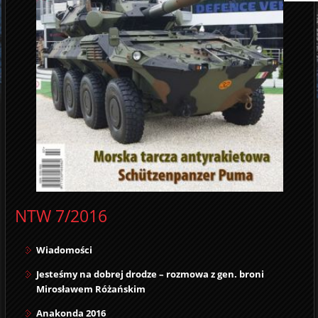
NTW 7/2016
Wiadomości
Jesteśmy na dobrej drodze – rozmowa z gen. broni
Mirosławem Różańskim
Anakonda 2016