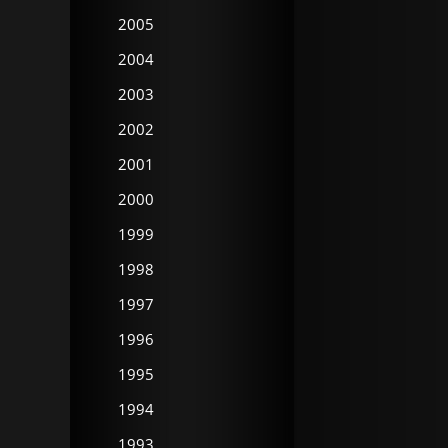
2005
2004
2003
2002
2001
2000
1999
1998
1997
1996
1995
1994
1993