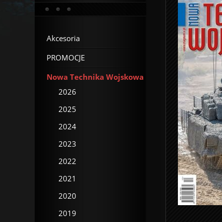
Akcesoria
PROMOCJE
Nowa Technika Wojskowa
2026
2025
2024
2023
2022
2021
2020
2019