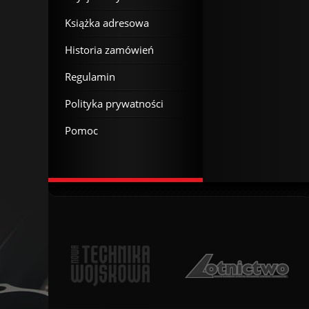
Książka adresowa
Historia zamówień
Regulamin
Polityka prywatności
Pomoc