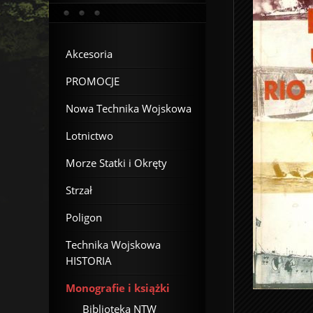
Akcesoria
PROMOCJE
Nowa Technika Wojskowa
Lotnictwo
Morze Statki i Okręty
Strzał
Poligon
Technika Wojskowa
HISTORIA
Monografie i książki
Biblioteka NTW