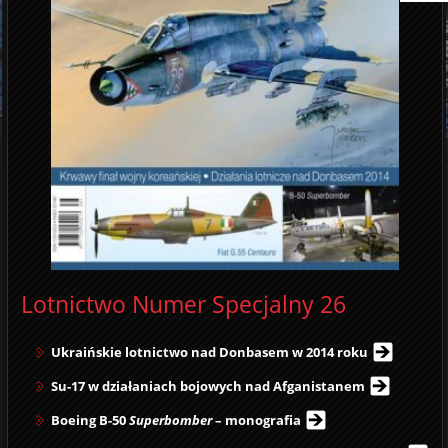
Lotnictwo Numer Specjalny 26
Ukraińskie lotnictwo nad Donbasem w 2014 roku
Su-17 w działaniach bojowych nad Afganistanem
Boeing B-50
Superbomber
– monografia