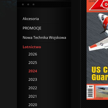
Akcesoria
PROMOCJE
Nowa Technika Wojskowa
Lotnictwo
2026
2025
2024
2023
2022
2021
2020