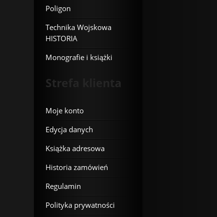
Poligon
Technika Wojskowa
HISTORIA
Monografie i książki
Strefa klienta
Moje konto
Edycja danych
Książka adresowa
Historia zamówień
Regulamin
Polityka prywatności