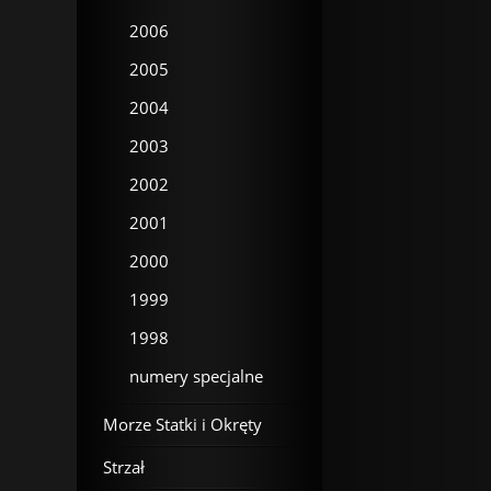
2006
2005
2004
2003
2002
2001
2000
1999
1998
numery specjalne
Morze Statki i Okręty
Strzał