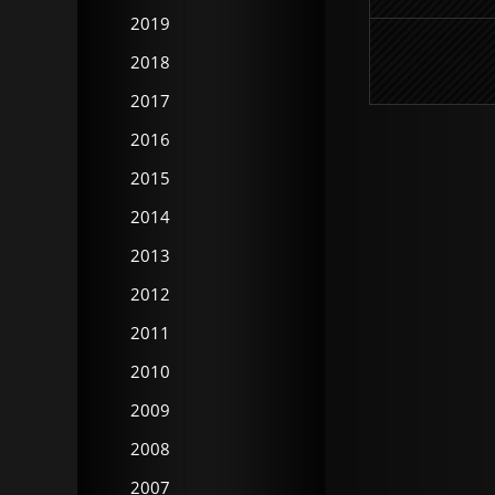
2019
2018
2017
2016
2015
2014
2013
2012
2011
2010
2009
2008
2007