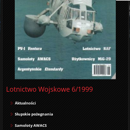
Lotnictwo Wojskowe 6/1999
Aktualności
Słupskie pożegnania
Samoloty AWACS