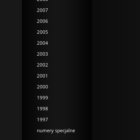
2007
2006
2005
2004
2003
2002
2001
2000
1999
1998
1997
numery specjalne