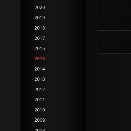
2020
2019
2018
2017
2016
2015
2014
2013
2012
2011
2010
2009
2008