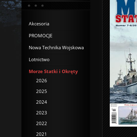
Akcesoria
PROMOCJE
Nowa Technika Wojskowa
Lotnictwo
Morze Statki i Okręty
2026
2025
2024
2023
2022
2021