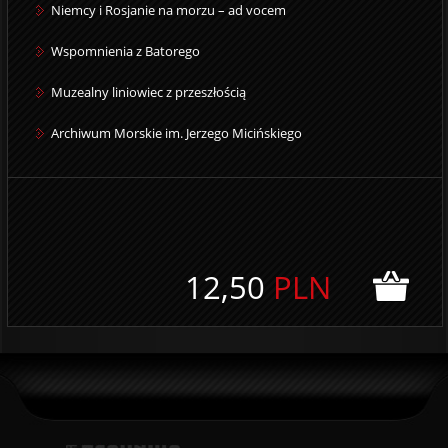
Niemcy i Rosjanie na morzu – ad vocem
Wspomnienia z Batorego
Muzealny liniowiec z przeszłością
Archiwum Morskie im. Jerzego Micińskiego
12,50
PLN