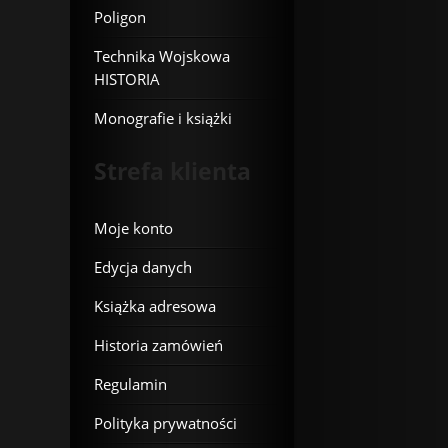
Poligon
Technika Wojskowa
HISTORIA
Monografie i książki
Strefa klienta
Moje konto
Edycja danych
Książka adresowa
Historia zamówień
Regulamin
Polityka prywatności