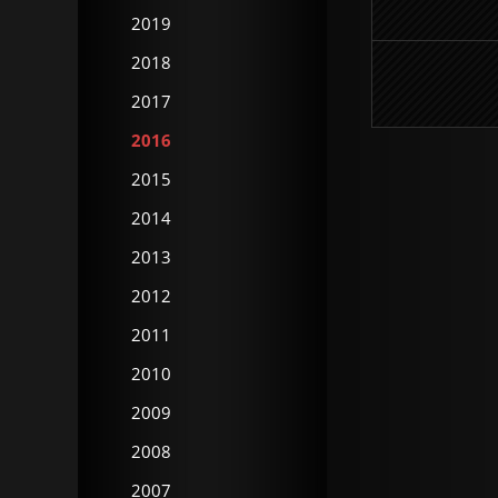
2019
2018
2017
2016
2015
2014
2013
2012
2011
2010
2009
2008
2007