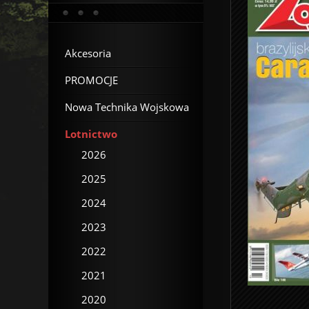
Akcesoria
PROMOCJE
Nowa Technika Wojskowa
Lotnictwo
2026
2025
2024
2023
2022
2021
2020