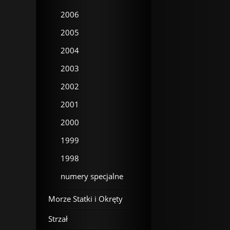
2006
2005
2004
2003
2002
2001
2000
1999
1998
numery specjalne
Morze Statki i Okręty
Strzał