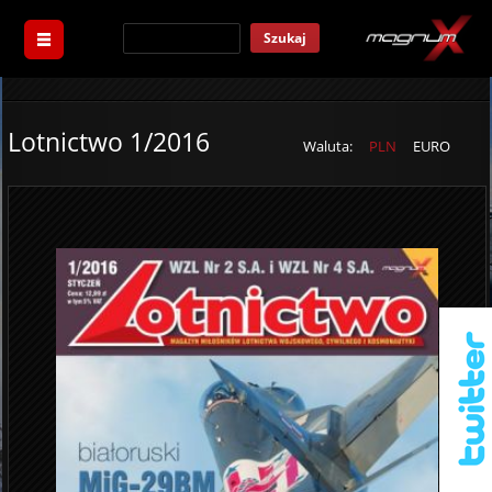
Szukaj
Lotnictwo 1/2016
Waluta:
PLN
EURO