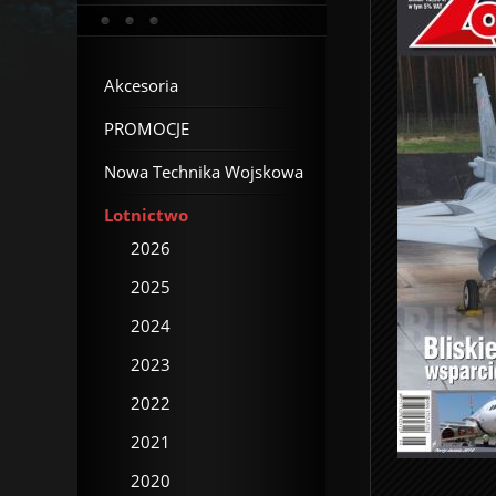
Akcesoria
PROMOCJE
Nowa Technika Wojskowa
Lotnictwo
2026
2025
2024
2023
2022
2021
2020