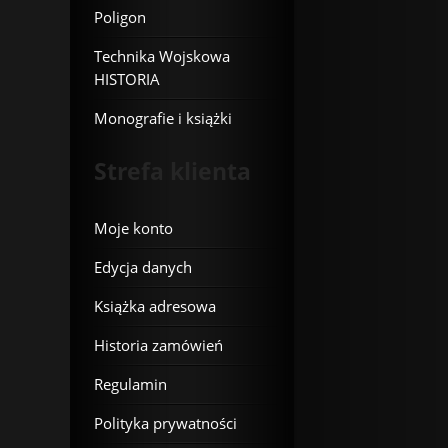
Poligon
Technika Wojskowa
HISTORIA
Monografie i książki
Strefa klienta
Moje konto
Edycja danych
Książka adresowa
Historia zamówień
Regulamin
Polityka prywatności