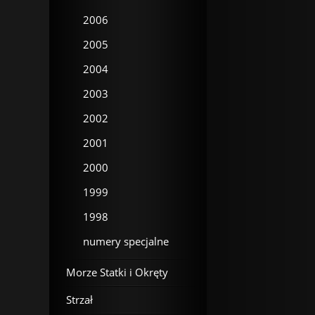
2006
2005
2004
2003
2002
2001
2000
1999
1998
numery specjalne
Morze Statki i Okręty
Strzał