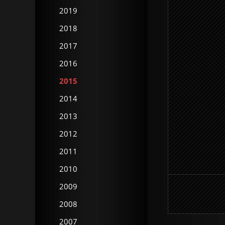
2019
2018
2017
2016
2015
2014
2013
2012
2011
2010
2009
2008
2007