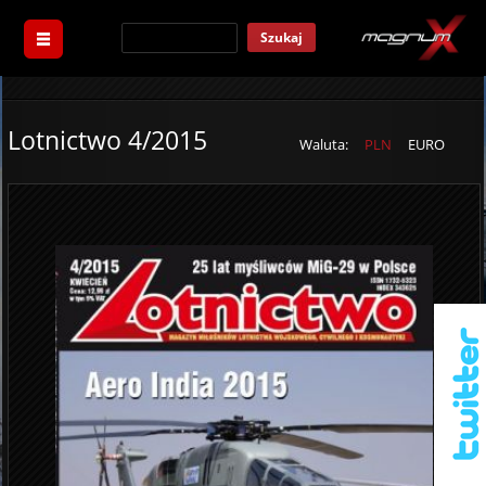
Szukaj
Lotnictwo 4/2015
Waluta:
PLN
EURO