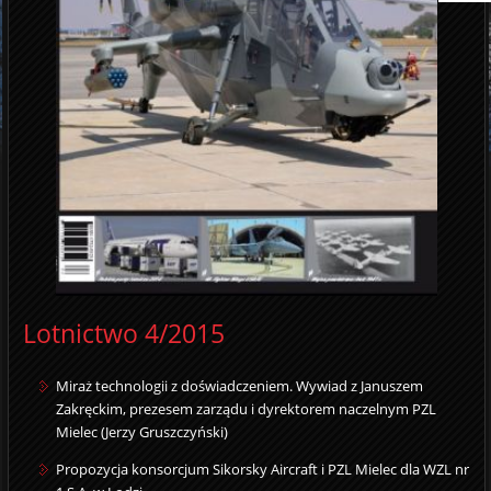
Lotnictwo 4/2015
Miraż technologii z doświadczeniem. Wywiad z Januszem
Zakręckim, prezesem zarządu i dyrektorem naczelnym PZL
Mielec (Jerzy Gruszczyński)
Propozycja konsorcjum Sikorsky Aircraft i PZL Mielec dla WZL nr