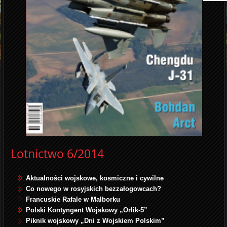
Lotnictwo 6/2014
Aktualności wojskowe, kosmiczne i cywilne
Co nowego w rosyjskich bezzałogowcach?
Francuskie Rafale w Malborku
Polski Kontyngent Wojskowy „Orlik-5”
Piknik wojskowy „Dni z Wojskiem Polskim”