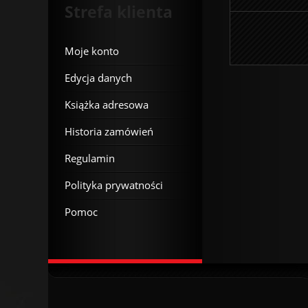
Strefa klienta
Moje konto
Edycja danych
Książka adresowa
Historia zamówień
Regulamin
Polityka prywatności
Pomoc