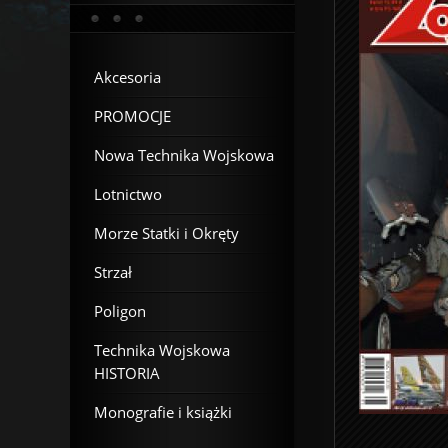
Akcesoria
PROMOCJE
Nowa Technika Wojskowa
Lotnictwo
Morze Statki i Okręty
Strzał
Poligon
Technika Wojskowa
HISTORIA
Monografie i książki