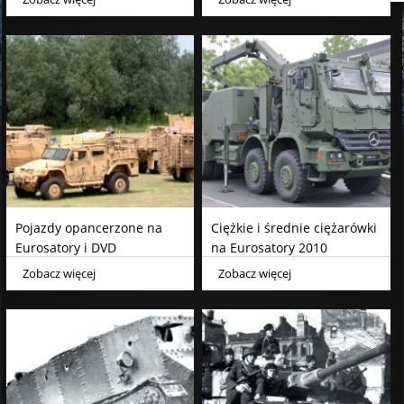
Pojazdy opancerzone na
Ciężkie i średnie ciężarówki
Eurosatory i DVD
na Eurosatory 2010
Zobacz więcej
Zobacz więcej