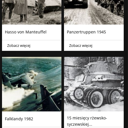
Hasso von Manteuffel
Panzertruppen 1945
Zobacz więcej
Zobacz więcej
15 miesięcy rżewsko-
Falklandy 1982
syczewskiej...