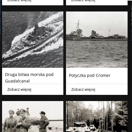
Druga bitwa morska pod
Potyczka pod Cromer
Guadalcanal
Zobacz więcej
Zobacz więcej