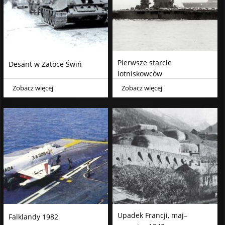
Pierwsze starcie
Desant w Zatoce Świń
lotniskowców
Zobacz więcej
Zobacz więcej
Upadek Francji, maj–
Falklandy 1982