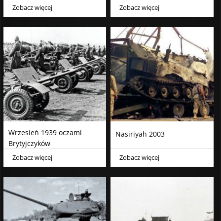
Zobacz więcej
Zobacz więcej
Wrzesień 1939 oczami
Nasiriyah 2003
Brytyjczyków
Zobacz więcej
Zobacz więcej