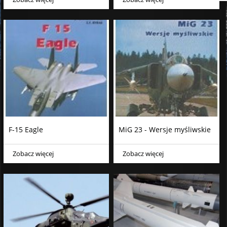
F-15 Eagle
MiG 23 - Wersje myśliwskie
Zobacz więcej
Zobacz więcej