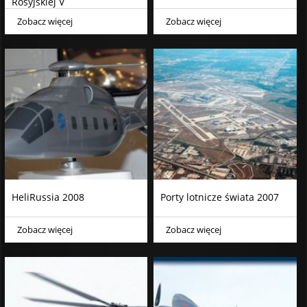
Rosyjskiej V
Zobacz więcej
Zobacz więcej
HeliRussia 2008
Porty lotnicze świata 2007
Zobacz więcej
Zobacz więcej