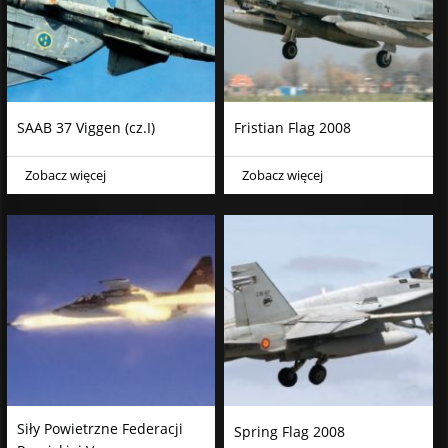
SAAB 37 Viggen (cz.I)
Fristian Flag 2008
Zobacz więcej
Zobacz więcej
Siły Powietrzne Federacji
Spring Flag 2008