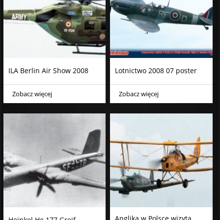
ILA Berlin Air Show 2008
Lotnictwo 2008 07 poster
Zobacz więcej
Zobacz więcej
Anglika w Polsce wizyta
Heinkel He 177 Greif