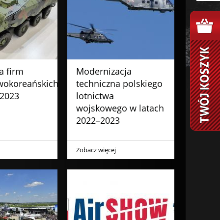
a firm
Modernizacja
wokoreańskich
techniczna polskiego
2023
lotnictwa
wojskowego w latach
2022–2023
Zobacz więcej