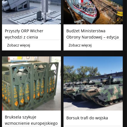
Przyszły ORP Wicher
Budżet Ministerstwa
wychodzi z cienia
Obrony Narodowej – edycja
2025
Zobacz więcej
Zobacz więcej
Bruksela szykuje
Borsuk trafi do wojska
wzmocnienie europejskiego