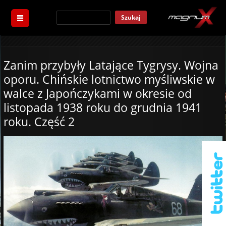
Szukaj
Zanim przybyły Latające Tygrysy. Wojna
oporu. Chińskie lotnictwo myśliwskie w
walce z Japończykami w okresie od
listopada 1938 roku do grudnia 1941
roku. Część 2