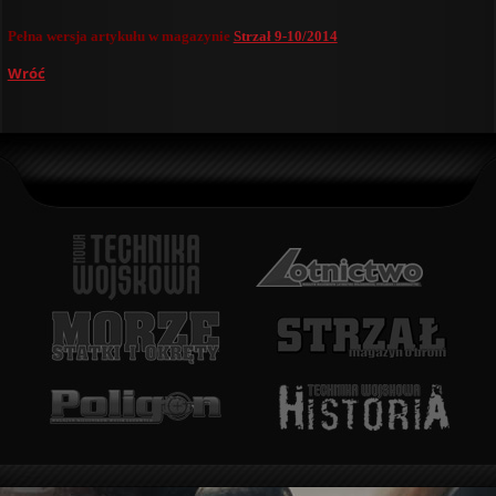
Pełna wersja artykułu w magazynie
Strzał 9-10/2014
Wróć