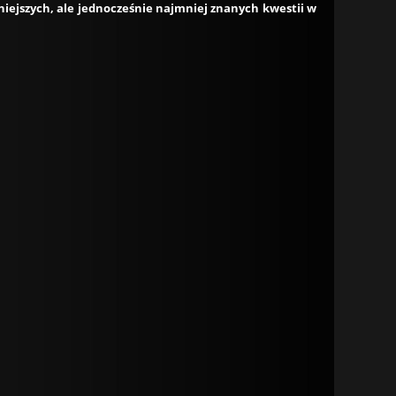
żniejszych, ale jednocześnie najmniej znanych kwestii w