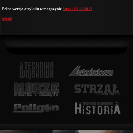
Pełna wersja artykułu w magazynie
Strzał 10-11/2012
Wróć