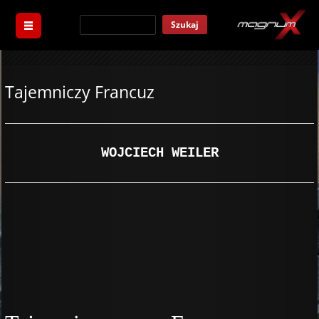
Szukaj
Tajemniczy Francuz
WOJCIECH WEILER