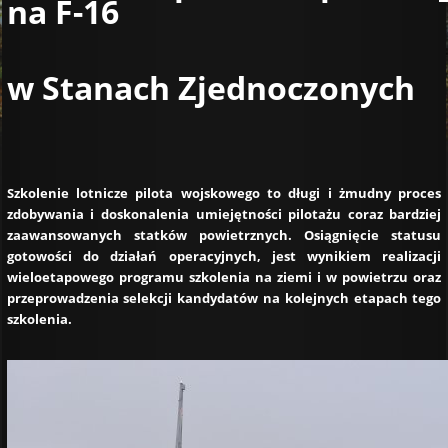
na F-16
w Stanach Zjednoczonych
Szkolenie lotnicze pilota wojskowego to długi i żmudny proces
zdobywania i doskonalenia umiejętności pilotażu coraz bardziej
zaawansowanych statków powietrznych. Osiągnięcie statusu
gotowości do działań operacyjnych, jest wynikiem realizacji
wieloetapowego programu szkolenia na ziemi i w powietrzu oraz
przeprowadzenia selekcji kandydatów na kolejnych etapach tego
szkolenia.