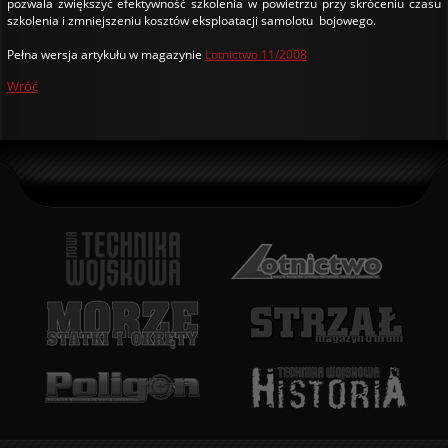
pozwala zwiększyć efektywność szkolenia w powietrzu przy skróceniu czasu
szkolenia i zmniejszeniu kosztów eksploatacji samolotu bojowego.
Pełna wersja artykułu w magazynie
Lotnictwo 11/2008
Wróć