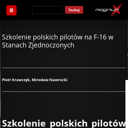
Szukaj
Szkolenie polskich pilotów na F-16 w
Stanach Zjednoczonych
Piotr Krawczyk, Mirosław Nawrocki
Szkolenie polskich pilotów