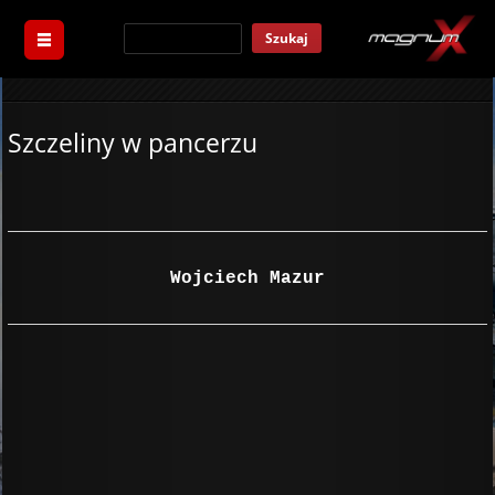
Szukaj
Szczeliny w pancerzu
Wojciech Mazur