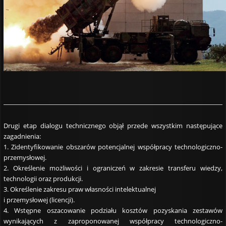
Drugi etap dialogu technicznego objął przede wszystkim następujące
zagadnienia:
1. Zidentyfikowanie obszarów potencjalnej współpracy technologiczno-
przemysłowej.
2. Określenie możliwości i ograniczeń w zakresie transferu wiedzy,
technologii oraz produkcji.
3. Określenie zakresu praw własności intelektualnej
i przemysłowej (licencji).
4. Wstępne oszacowanie podziału kosztów pozyskania zestawów
wynikających z zaproponowanej współpracy technologiczno-