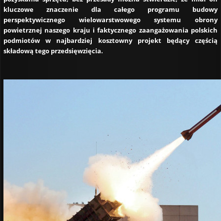
kluczowe znaczenie dla całego programu budowy
perspektywicznego wielowarstwowego systemu obrony
powietrznej naszego kraju i faktycznego zaangażowania polskich
podmiotów w najbardziej kosztowny projekt będący częścią
składową tego przedsięwzięcia.