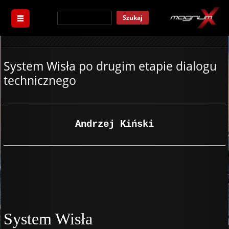
Szukaj
System Wisła po drugim etapie dialogu
technicznego
Andrzej Kiński
System Wisła